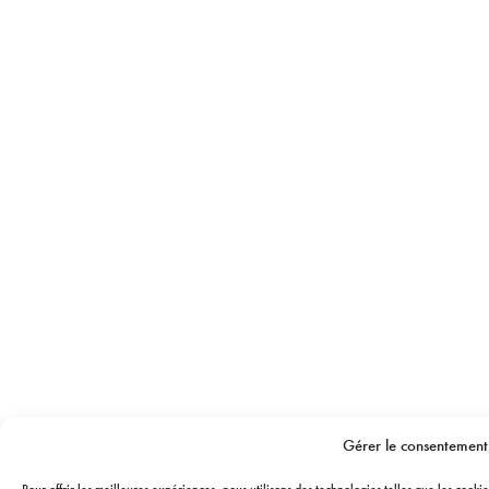
Gérer le consentement