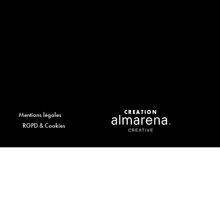
CREATION
Mentions légales
RGPD & Cookies