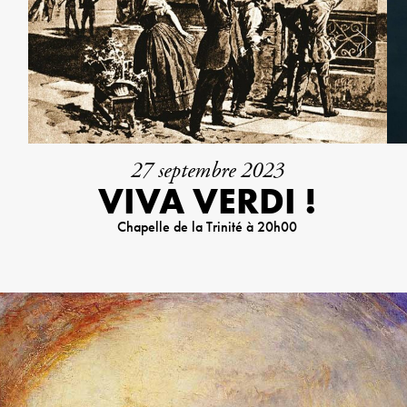
27 septembre 2023
VIVA VERDI !
Chapelle de la Trinité à 20h00