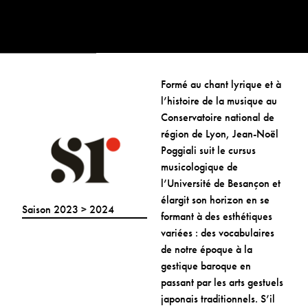
Formé au chant lyrique et à
l’histoire de la musique au
Conservatoire national de
région de Lyon, Jean-Noël
Poggiali suit le cursus
musicologique de
l’Université de Besançon et
élargit son horizon en se
Saison 2023 > 2024
formant à des esthétiques
variées : des vocabulaires
de notre époque à la
gestique baroque en
passant par les arts gestuels
japonais traditionnels. S’il