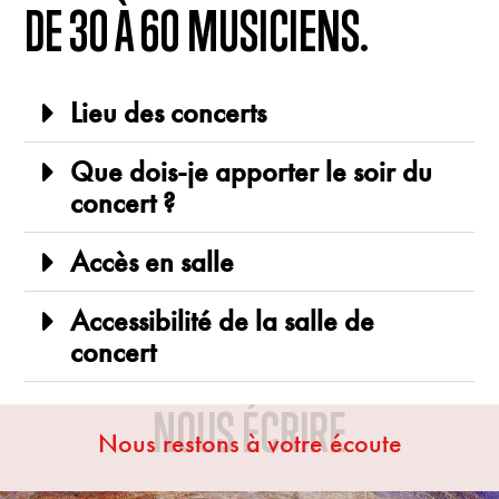
DE 30 À 60 MUSICIENS.
Lieu des concerts
Que dois-je apporter le soir du
concert ?
Accès en salle
Accessibilité de la salle de
concert
NOUS ÉCRIRE
Nous restons à votre écoute