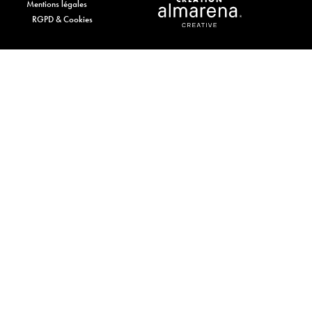
Mentions légales
RGPD & Cookies