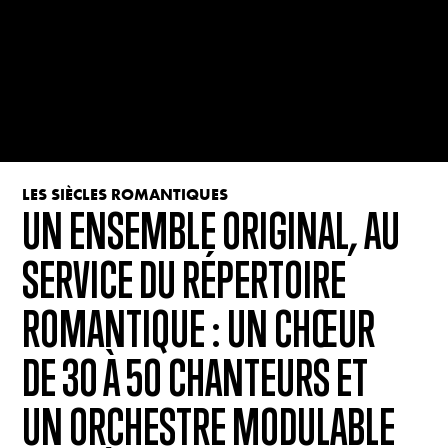
LES SIÈCLES ROMANTIQUES
UN ENSEMBLE ORIGINAL, AU
SERVICE DU RÉPERTOIRE
ROMANTIQUE : UN CHŒUR
DE 30 À 50 CHANTEURS ET
UN ORCHESTRE MODULABLE