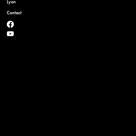
Lyon
Contact