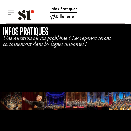
Infos Pratiques
Billetterie
INFOS PRATIQUES
Une question ou un problème ? Les réponses seront
certainement dans les lignes suivantes !