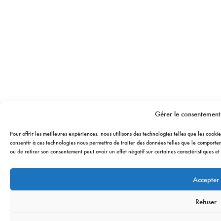
Gérer le consentement
Pour offrir les meilleures expériences, nous utilisons des technologies telles que les cook
consentir à ces technologies nous permettra de traiter des données telles que le comporteme
ou de retirer son consentement peut avoir un effet négatif sur certaines caractéristiques et 
Accepter
Refuser