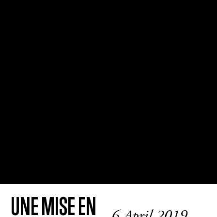
UNE MISE EN