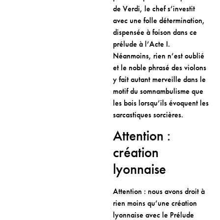
de Verdi, le chef s’investit
avec une folle détermination,
dispensée à foison dans ce
prélude à l’Acte I.
Néanmoins, rien n’est oublié
et le noble phrasé des violons
y fait autant merveille dans le
motif du somnambulisme que
les bois lorsqu’ils évoquent les
sarcastiques sorcières.
Attention :
création
lyonnaise
Attention : nous avons droit à
rien moins qu’une création
lyonnaise avec le Prélude