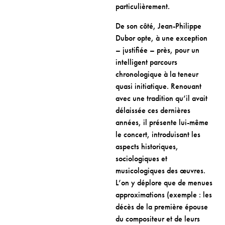
particulièrement.
De son côté, Jean-Philippe
Dubor opte, à une exception
– justifiée – près, pour un
intelligent parcours
chronologique à la teneur
quasi initiatique. Renouant
avec une tradition qu’il avait
délaissée ces dernières
années, il présente lui-même
le concert, introduisant les
aspects historiques,
sociologiques et
musicologiques des œuvres.
L’on y déplore que de menues
approximations (exemple : les
décès de la première épouse
du compositeur et de leurs