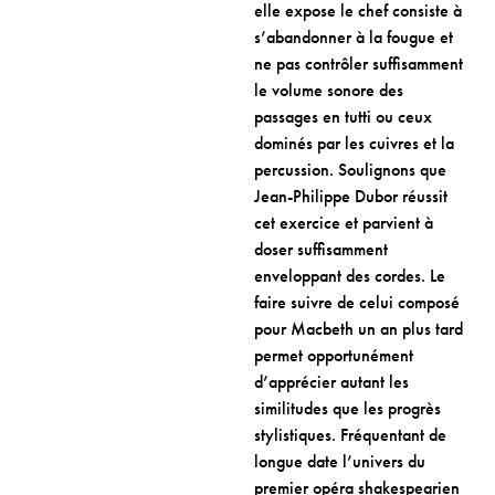
elle expose le chef consiste à
s’abandonner à la fougue et
ne pas contrôler suffisamment
le volume sonore des
passages en tutti ou ceux
dominés par les cuivres et la
percussion. Soulignons que
Jean-Philippe Dubor réussit
cet exercice et parvient à
doser suffisamment
enveloppant des cordes. Le
faire suivre de celui composé
pour Macbeth un an plus tard
permet opportunément
d’apprécier autant les
similitudes que les progrès
stylistiques. Fréquentant de
longue date l’univers du
premier opéra shakespearien