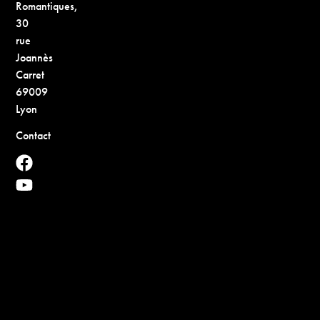
Romantiques,
30
rue
Joannès
Carret
69009
Lyon
Contact