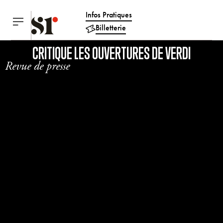
Infos Pratiques
Billetterie
CRITIQUE LES OUVERTURES DE VERDI
Revue de presse